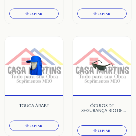
ESPIAR
ESPIAR
TOUCA ÁRABE
ÓCULOS DE
SEGURANÇA RIO DE
JANEIRO
ESPIAR
ESPIAR