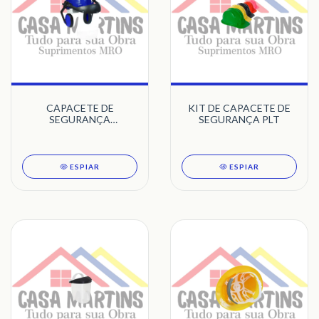
CAPACETE DE
KIT DE CAPACETE DE
SEGURANÇA
SEGURANÇA PLT
ACOPLADO
ESPIAR
ESPIAR