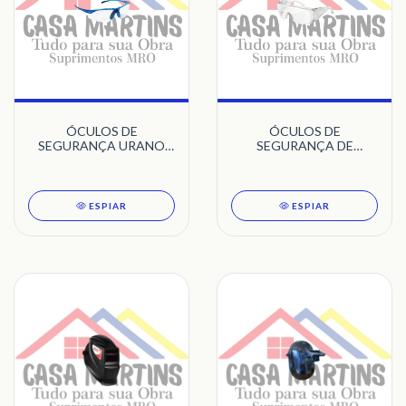
ÓCULOS DE
ÓCULOS DE
SEGURANÇA URANO
SEGURANÇA DE
(INCOLOR)
SOBREPOR JUPITER
ESPIAR
ESPIAR