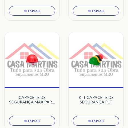
DESCARTÁVEL
ESPIAR
ESPIAR
CAPACETE DE
KIT CAPACETE DE
SEGURANÇA MAX PARA
SEGURANÇA PLT
OBRA
ESPIAR
ESPIAR