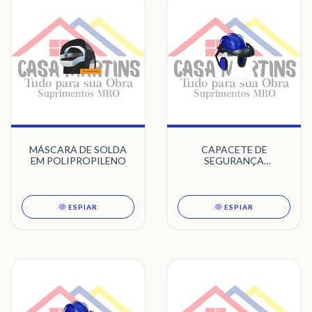
MÁSCARA DE SOLDA
CAPACETE DE
EM POLIPROPILENO
SEGURANÇA
ACOPLADO
ESPIAR
ESPIAR