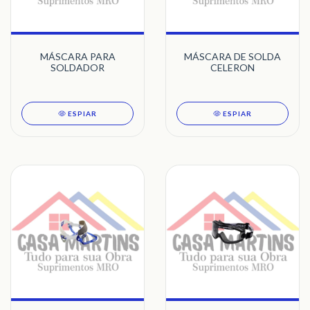
MÁSCARA PARA
MÁSCARA DE SOLDA
SOLDADOR
CELERON
ESPIAR
ESPIAR