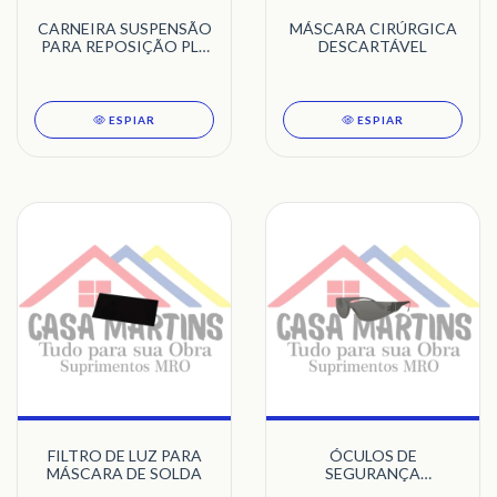
CARNEIRA SUSPENSÃO
MÁSCARA CIRÚRGICA
PARA REPOSIÇÃO PLT
DESCARTÁVEL
E ELT
ESPIAR
ESPIAR
FILTRO DE LUZ PARA
ÓCULOS DE
MÁSCARA DE SOLDA
SEGURANÇA
LEOPARDO