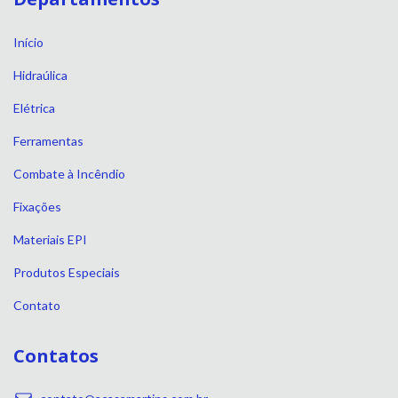
Início
Hidraúlica
Elétrica
Ferramentas
Combate à Incêndio
Fixações
Materiais EPI
Produtos Especiais
Contato
Contatos