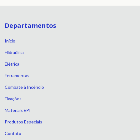
Departamentos
Início
Hidraúlica
Elétrica
Ferramentas
Combate à Incêndio
Fixações
Materiais EPI
Produtos Especiais
Contato