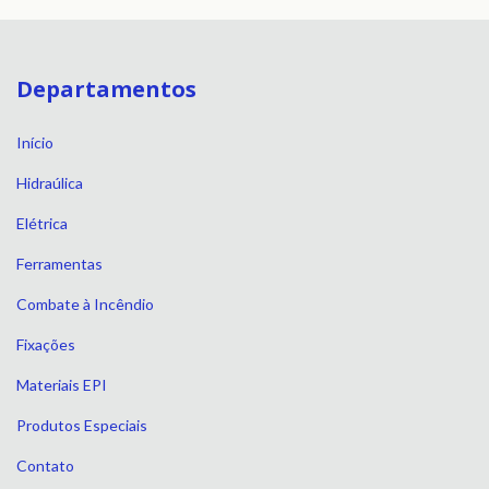
Departamentos
Início
Hidraúlica
Elétrica
Ferramentas
Combate à Incêndio
Fixações
Materiais EPI
Produtos Especiais
Contato