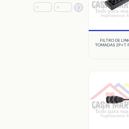
FILTRO DE LIN
TOMADAS 2P+T 
PRETO MULTIC