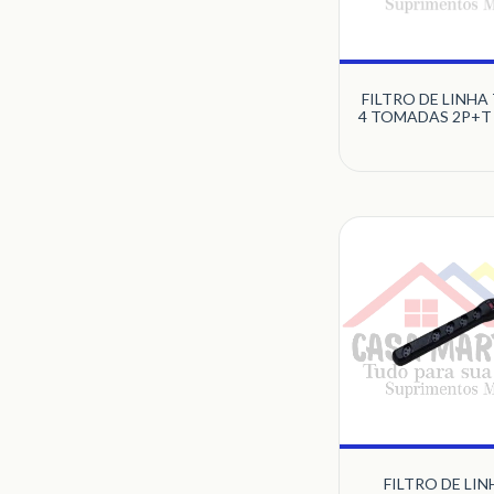
FILTRO DE LINHA
4 TOMADAS 2P+T
COM PLUG
QUALITRON
FILTRO DE LIN