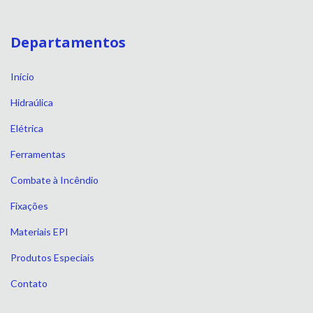
Departamentos
Início
Hidraúlica
Elétrica
Ferramentas
Combate à Incêndio
Fixações
Materiais EPI
Produtos Especiais
Contato