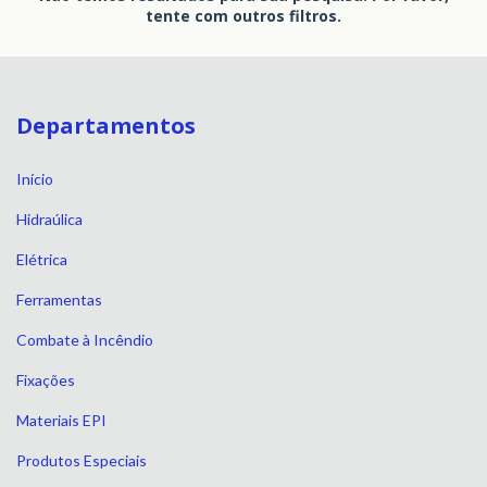
tente com outros filtros.
Departamentos
Início
Hidraúlica
Elétrica
Ferramentas
Combate à Incêndio
Fixações
Materiais EPI
Produtos Especiais