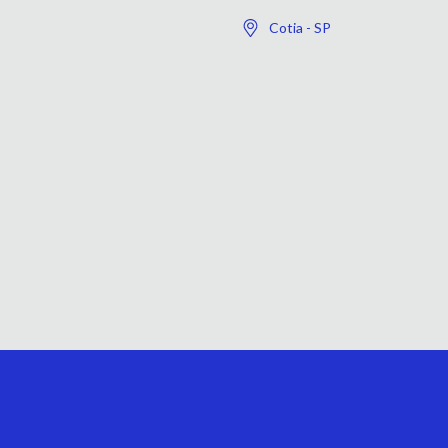
Cotia - SP