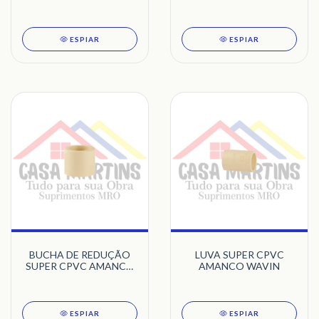
WAVIN
ESPIAR
ESPIAR
BUCHA DE REDUÇÃO
LUVA SUPER CPVC
SUPER CPVC AMANCO
AMANCO WAVIN
WAVIN
ESPIAR
ESPIAR