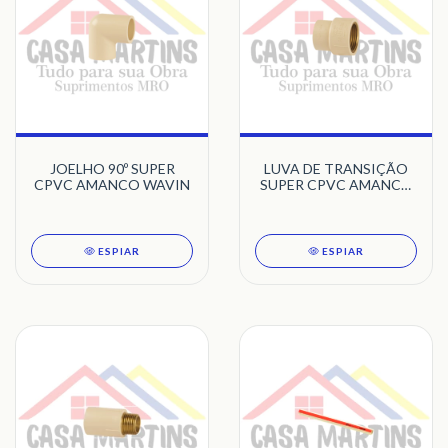
JOELHO 90º SUPER
LUVA DE TRANSIÇÃO
CPVC AMANCO WAVIN
SUPER CPVC AMANCO
WAVIN
ESPIAR
ESPIAR