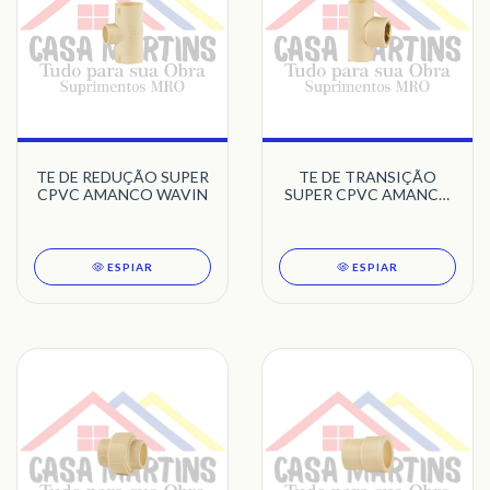
TE DE REDUÇÃO SUPER
TE DE TRANSIÇÃO
CPVC AMANCO WAVIN
SUPER CPVC AMANCO
WAVIN
ESPIAR
ESPIAR