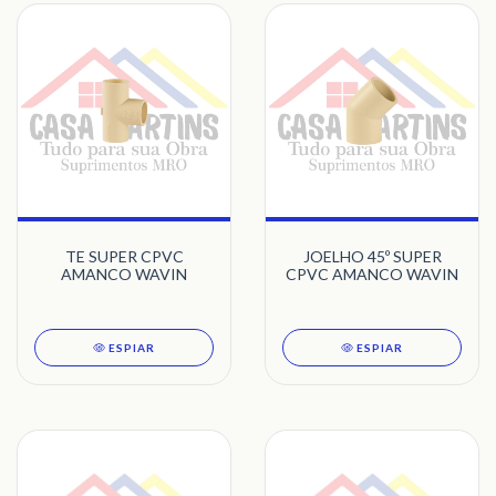
TE SUPER CPVC
JOELHO 45º SUPER
AMANCO WAVIN
CPVC AMANCO WAVIN
ESPIAR
ESPIAR