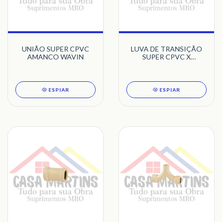
UNIÃO SUPER CPVC
LUVA DE TRANSIÇÃO
AMANCO WAVIN
SUPER CPVC X
MARROM SÓLDAVEL
AMANCO WAVIN
ESPIAR
ESPIAR