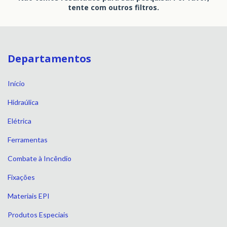
tente com outros filtros.
Departamentos
Início
Hidraúlica
Elétrica
Ferramentas
Combate à Incêndio
Fixações
Materiais EPI
Produtos Especiais