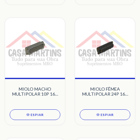
MIOLO MACHO
MIOLO FÊMEA
MULTIPOLAR 10P 16A
MULTIPOLAR 24P 16A
STECK
STECK
ESPIAR
ESPIAR