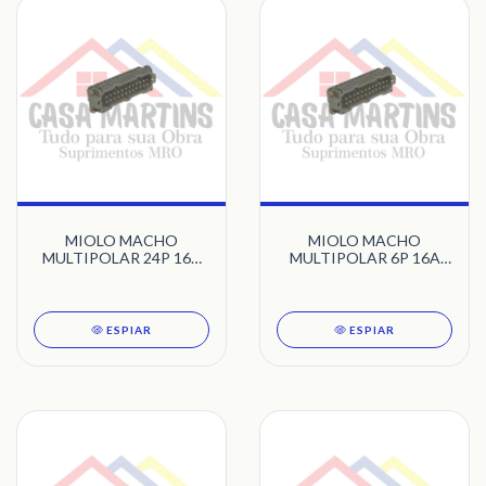
MIOLO MACHO
MIOLO MACHO
MULTIPOLAR 24P 16A
MULTIPOLAR 6P 16A
STECK
STECK
ESPIAR
ESPIAR