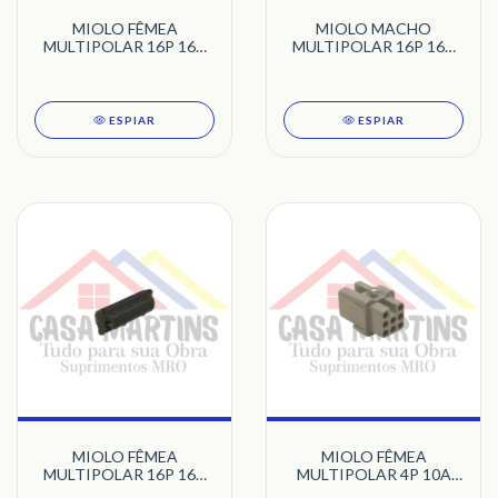
MIOLO FÊMEA
MIOLO MACHO
MULTIPOLAR 16P 16A
MULTIPOLAR 16P 16A
600V STECK
600V STECK
ESPIAR
ESPIAR
MIOLO FÊMEA
MIOLO FÊMEA
MULTIPOLAR 16P 16A
MULTIPOLAR 4P 10A
PRETO STECK
STECK