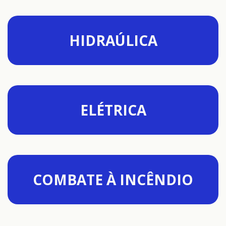
HIDRAÚLICA
ELÉTRICA
COMBATE À INCÊNDIO