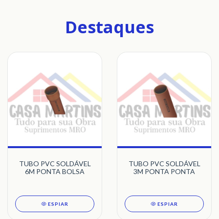
Destaques
TUBO PVC SOLDÁVEL
TUBO PVC SOLDÁVEL
6M PONTA BOLSA
3M PONTA PONTA
ESPIAR
ESPIAR