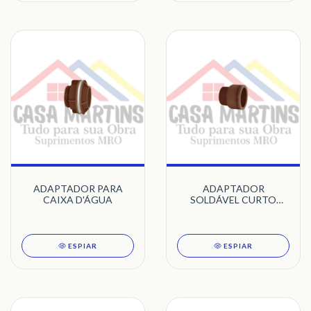
ADAPTADOR PARA
ADAPTADOR
CAIXA D'ÁGUA
SOLDÁVEL CURTO
COM BOLSA E ROSCA
ESPIAR
ESPIAR