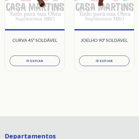
CURVA 45º SOLDÁVEL
JOELHO 90º SOLDÁVEL
ESPIAR
ESPIAR
Departamentos