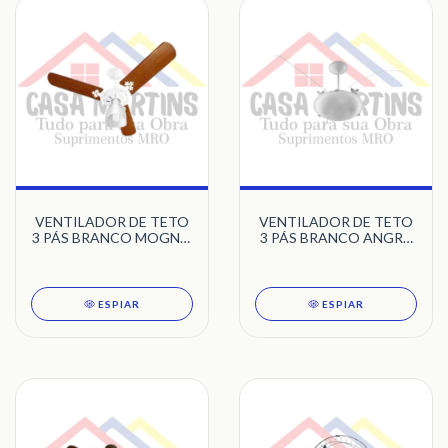
VENTILADOR DE TETO
VENTILADOR DE TETO
3 PÁS BRANCO MOGNO
3 PÁS BRANCO ANGRA
NEW LIGHT VENTI-
VENTI-DELTA
DELTA
ESPIAR
ESPIAR