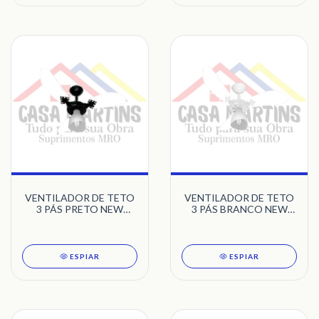
VENTILADOR DE TETO
VENTILADOR DE TETO
3 PÁS PRETO NEW
3 PÁS BRANCO NEW
CRISTAL VENTI-DELTA
CRISTAL VENTI-DELTA
127V
127V
ESPIAR
ESPIAR