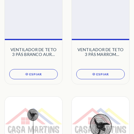
VENTILADOR DE TETO
VENTILADOR DE TETO
3 PÁS BRANCO AURA
3 PÁS MARROM
TRON
MARBELLA PRETO
TRON
ESPIAR
ESPIAR