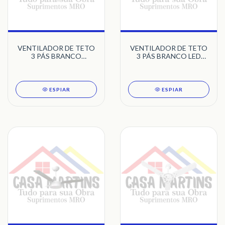
VENTILADOR DE TETO
VENTILADOR DE TETO
3 PÁS BRANCO
3 PÁS BRANCO LED
MARBELLA TRON
5500K AVENTADOR
TRON
ESPIAR
ESPIAR