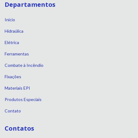
Departamentos
Início
Hidraúlica
Elétrica
Ferramentas
Combate à Incêndio
Fixações
Materiais EPI
Produtos Especiais
Contato
Contatos