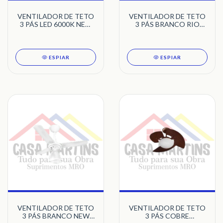
VENTILADOR DE TETO
VENTILADOR DE TETO
3 PÁS LED 6000K NEW
3 PÁS BRANCO RIO
BRANCO CITRINO
NEW TRON
127V TRON
ESPIAR
ESPIAR
VENTILADOR DE TETO
VENTILADOR DE TETO
3 PÁS BRANCO NEW
3 PÁS COBRE