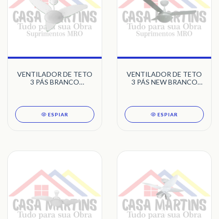
VENTILADOR DE TETO
VENTILADOR DE TETO
3 PÁS BRANCO
3 PÁS NEW BRANCO
MAGNES VENTI-DELTA
CITRINO TRON
ESPIAR
ESPIAR