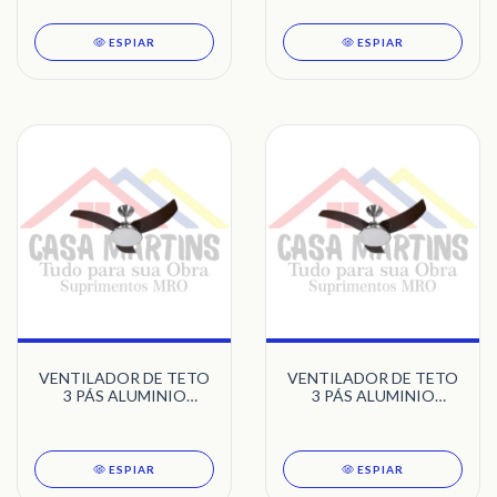
DELTA 220V
ESPIAR
ESPIAR
VENTILADOR DE TETO
VENTILADOR DE TETO
3 PÁS ALUMINIO
3 PÁS ALUMINIO
ESCOVADO 220V LED
ESCOVADO 220V LED
VENOM TRON 220V
VENOM TRON 220V
ESPIAR
ESPIAR